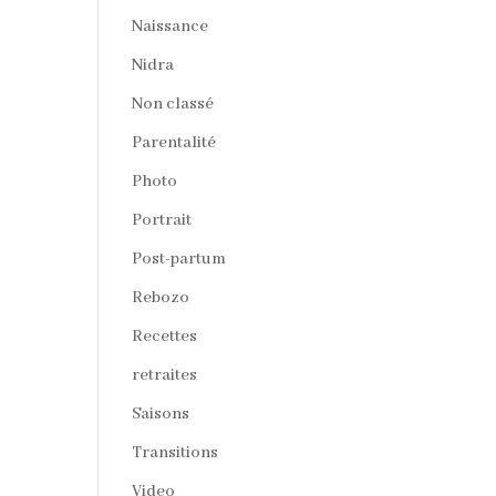
Naissance
Nidra
Non classé
Parentalité
Photo
Portrait
Post-partum
Rebozo
Recettes
retraites
Saisons
Transitions
Video