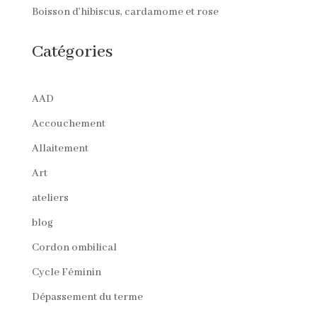
Boisson d’hibiscus, cardamome et rose
Catégories
AAD
Accouchement
Allaitement
Art
ateliers
blog
Cordon ombilical
Cycle Féminin
Dépassement du terme