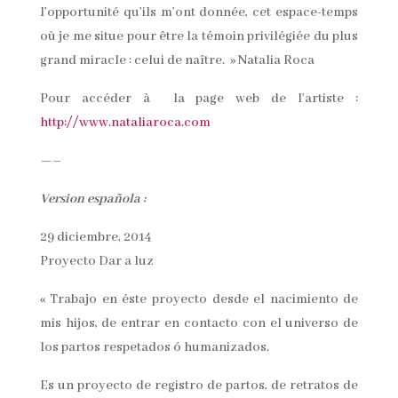
l’opportunité qu’ils m’ont donnée, cet espace-temps
où je me situe pour être la témoin privilégiée du plus
grand miracle : celui de naître. » Natalia Roca
Pour accéder à la page web de l’artiste :
http://www.nataliaroca.com
—–
Version española :
29 diciembre, 2014
Proyecto Dar a luz
« Trabajo en éste proyecto desde el nacimiento de
mis hijos, de entrar en contacto con el universo de
los partos respetados ó humanizados.
Es un proyecto de registro de partos, de retratos de