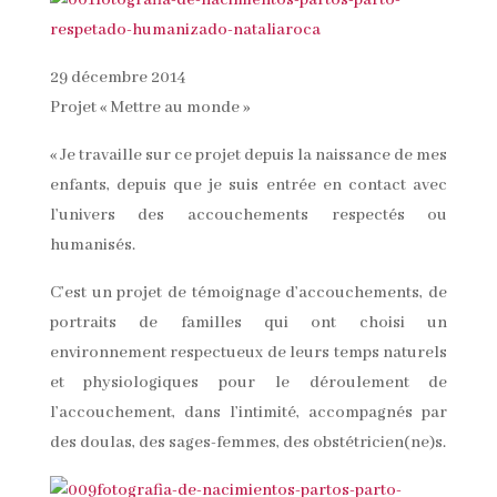
29 décembre 2014
Projet « Mettre au monde »
« Je travaille sur ce projet depuis la naissance de mes
enfants, depuis que je suis entrée en contact avec
l’univers des accouchements respectés ou
humanisés.
C’est un projet de témoignage d’accouchements, de
portraits de familles qui ont choisi un
environnement respectueux de leurs temps naturels
et physiologiques pour le déroulement de
l’accouchement, dans l’intimité, accompagnés par
des doulas, des sages-femmes, des obstétricien(ne)s.