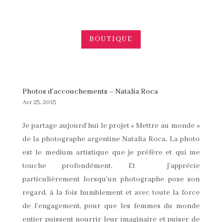
BOUTIQUE
Photos d’accouchements – Natalia Roca
Avr 25, 2015
Je partage aujourd’hui le projet « Mettre au monde »
de la photographe argentine Natalia Roca. La photo
est le medium artistique que je préfère et qui me
touche profondément. Et j’apprécie
particulièrement lorsqu’un photographe pose son
regard, à la fois humblement et avec toute la force
de l’engagement, pour que les femmes du monde
entier puissent nourrir leur imaginaire et puiser de