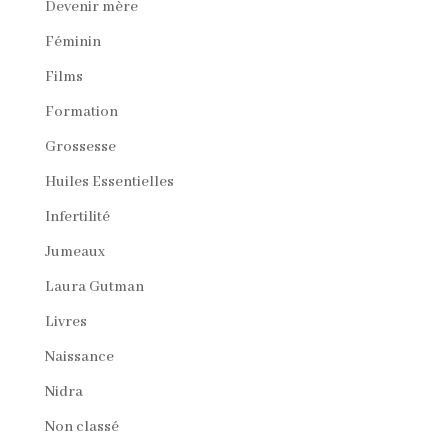
Devenir mère
Féminin
Films
Formation
Grossesse
Huiles Essentielles
Infertilité
Jumeaux
Laura Gutman
Livres
Naissance
Nidra
Non classé