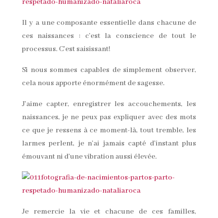
Il y a une composante essentielle dans chacune de
ces naissances : c’est la conscience de tout le
processus. C’est saisissant!
Si nous sommes capables de simplement observer,
cela nous apporte énormément de sagesse.
J’aime capter, enregistrer les accouchements, les
naissances, je ne peux pas expliquer avec des mots
ce que je ressens à ce moment-là, tout tremble, les
larmes perlent, je n’ai jamais capté d’instant plus
émouvant ni d’une vibration aussi élevée.
Je remercie la vie et chacune de ces familles,