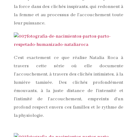
la force dans des clichés inspirants, qui redonnent à
la femme et au processus de l’accouchement toute
leur puissance.
C’est exactement ce que réalise Natalia Roca à
travers cette série où elle documente
l’accouchement, à travers des clichés intimistes, à la
lumière tamisée. Des clichés profondément
émouvants, à la juste distance de l’intensité et
l’intimité de l’accouchement, empreints d’un
profond respect envers ces familles et le rythme de
la physiologie.