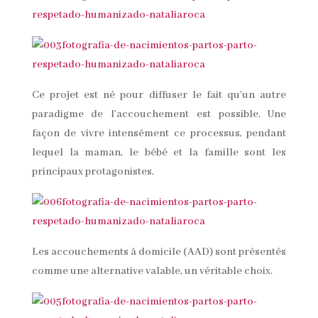
Ce projet est né pour diffuser le fait qu’un autre
paradigme de l’accouchement est possible. Une
façon de vivre intensément ce processus, pendant
lequel la maman, le bébé et la famille sont les
principaux protagonistes.
Les accouchements à domicile (AAD) sont présentés
comme une alternative valable, un véritable choix.