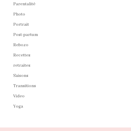
Parentalité
Photo
Portrait
Post-partum
Rebozo
Recettes
retraites
Saisons
Transitions
Video
Yoga