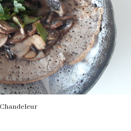
a Chandeleur