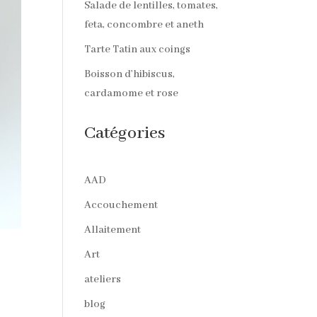
Salade de lentilles, tomates,
feta, concombre et aneth
Tarte Tatin aux coings
Boisson d’hibiscus,
cardamome et rose
Catégories
AAD
Accouchement
Allaitement
Art
ateliers
blog