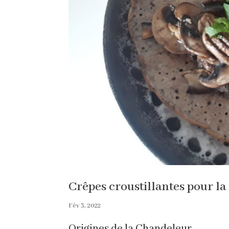
Crêpes croustillantes pour l
Fév 3, 2022
Origines de la Chandeleur