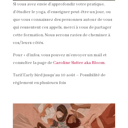
Si vous avez envie d’approfondir votre pratique,
d’étudier le yoga, d’enseigner peut-être un jour, ou
que vous connaissez des personnes autour de vous
qui ressentent ces appels, merci à vous de partager
cette formation. Nous serons ravies de cheminer à
vos/leurs côtés.
Pour + d’infos, vous pouvez m’envoyer un mail et
consulter la page de
Caroline Sutter aka Bloom
.
Tarif Early bird jusqu’au 10 août – Possibilité de
règlement en plusieurs fois