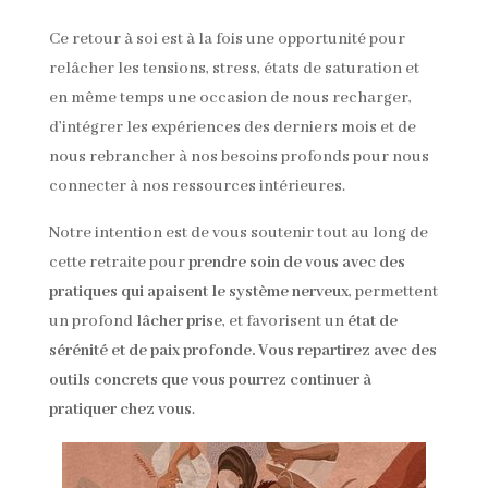
Ce retour à soi est à la fois une opportunité pour
relâcher les tensions, stress, états de saturation et
en même temps une occasion de nous recharger,
d’intégrer les expériences des derniers mois et de
nous rebrancher à nos besoins profonds pour nous
connecter à nos ressources intérieures.
Notre intention est de vous soutenir tout au long de
cette retraite pour
prendre soin de vous avec des
pratiques qui apaisent le système nerveux
, permettent
un profond
lâcher prise
, et favorisent un
état de
sérénité et de paix profonde. Vous repartirez avec des
outils concrets que vous pourrez continuer à
pratiquer chez vous
.