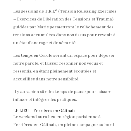
Les sessions de
T.R.E
® (Tension Releasing Exercises
– Exercices de Libération des Tensions et Trauma)
guidées par Marie permettront le relâchement des
tensions accumulées dans nos tissus pour revenir à
un état d’ancrage et de sécurité.
Les
temps en Cercle
seront un espace pour déposer
notre parole, et laisser résonner nos vécus et
ressentis, en étant pleinement écoutées et
accueillies dans notre sensibilité.
Il y aura bien sûr des temps de pause pour laisser
infuser et intégrer les pratiques.
LE LIEU – Ferrières en Gâtinais
Le weekend aura lieu en région parisienne à
Ferrières-en-Gâtinais, en pleine campagne au bord