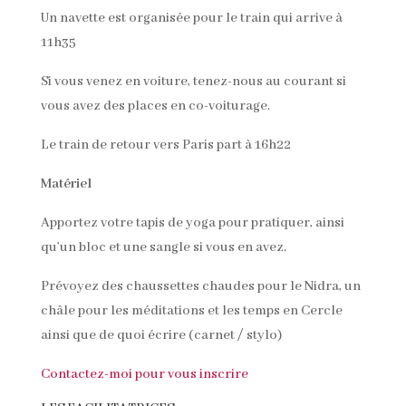
Un navette est organisée pour le train qui arrive à
11h35
Si vous venez en voiture, tenez-nous au courant si
vous avez des places en co-voiturage.
Le train de retour vers Paris part à 16h22
Matériel
Apportez votre tapis de yoga pour pratiquer, ainsi
qu’un bloc et une sangle si vous en avez.
Prévoyez des chaussettes chaudes pour le Nidra, un
châle pour les méditations et les temps en Cercle
ainsi que de quoi écrire (carnet / stylo)
Contactez-moi pour vous inscrire