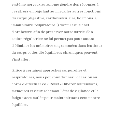
système nerveux autonome génère des réponses à
ces stress en régulant au mieux les autres fonctions
du corps (digestive, cardiovasculaire, hormonale,
immunitaire, respiratoire…) dont il est le chef
d’orchestre, afin de préserver notre survie. Son
action régulatrice ne lui permet pas pour autant
d’éliminer les mémoires engrammées dans les tissus
du corps et des déséquilibres chroniques peuvent
s’installer.
Grâce à certaines approches corporelles et
respiratoires, nous pouvons donner l’occasion au
corps d’effectuer ce
« Reset »
: libérer les tensions,
mémoires et vieux schémas, l’état de vigilance et la
fatigue accumulée pour maintenir sans cesse notre
équilibre.