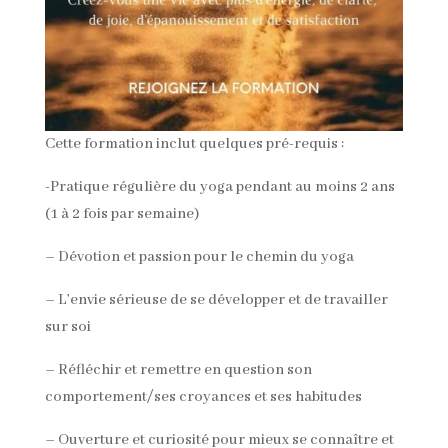
Cette formation inclut quelques pré-requis :
-Pratique régulière du yoga pendant au moins 2 ans
(1 à 2 fois par semaine)
– Dévotion et passion pour le chemin du yoga
– L’envie sérieuse de se développer et de travailler
sur soi
– Réfléchir et remettre en question son
comportement/ses croyances et ses habitudes
– Ouverture et curiosité pour mieux se connaître et