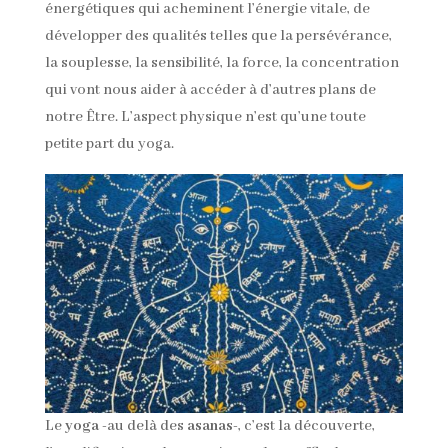
énergétiques qui acheminent l’énergie vitale, de
développer des qualités telles que la persévérance,
la souplesse, la sensibilité, la force, la concentration
qui vont nous aider à accéder à d’autres plans de
notre Être. L’aspect physique n’est qu’une toute
petite part du yoga.
Le
yoga
-au delà des
asanas
-, c’est la découverte,