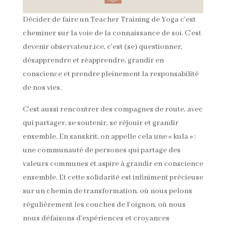
Décider de faire un Teacher Training de Yoga c’est
cheminer sur la voie de la connaissance de soi. C’est
devenir observateur.ice, c’est (se) questionner,
désapprendre et réapprendre, grandir en
conscience et prendre pleinement la responsabilité
de nos vies.
C’est aussi rencontrer des compagnes de route, avec
qui partager, se soutenir, se réjouir et grandir
ensemble. En sanskrit, on appelle cela une « kula » :
une communauté de persones qui partage des
valeurs communes et aspire à grandir en conscience
ensemble. Et cette solidarité est infiniment précieuse
sur un chemin de transformation, où nous pelons
régulièrement les couches de l’oignon, où nous
nous défaisons d’expériences et croyances