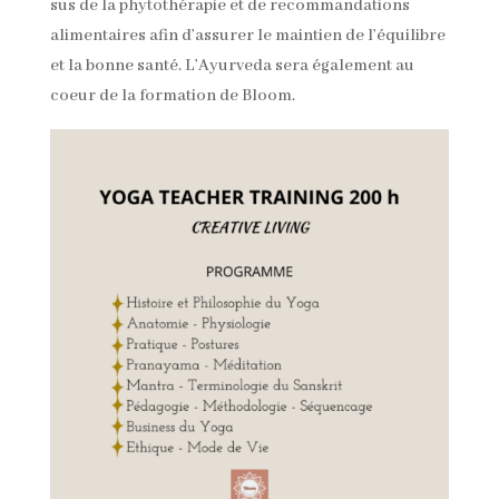
sus de la phytothérapie et de recommandations
alimentaires afin d’assurer le maintien de l’équilibre
et la bonne santé. L’Ayurveda sera également au
coeur de la formation de Bloom.