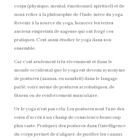
corps (physique, mental, émotionnel, spirituel) et de
nous relier à la philosophie de l’Inde, mère du yoga.
Revenir à la source du yoga, honorer les textes
anciens empreints de sagesse qui ont forgé ces
pratiques. C’est aussi étudier le yoga dans son
ensemble.
Car c’est seulement très récemment et dans le
monde occidental que le yoga est devenu synonyme
de postures (asanas, en sanskrit) dans le langage
parlé, voire même de postures acrobatiques, de
fitness ou de renforcement musculaire.
Or le yoga n’est pas cela. Les postures sont l’une des
voies d’accès à un champ de conscience beaucoup
plus vaste. Pratiquer des postures dans l’intelligence
du corps permet de s’aligner, de purifier les canaux