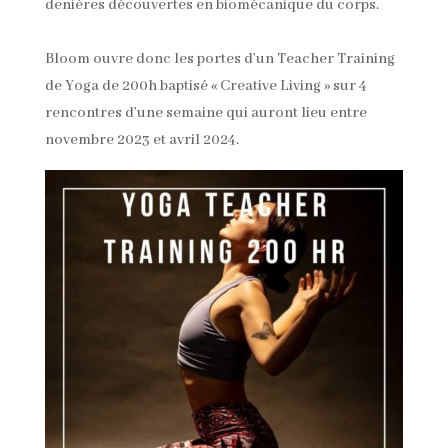
denières découvertes en biomécanique du corps.
Bloom ouvre donc les portes d’un Teacher Training
de Yoga de 200h baptisé « Creative Living » sur 4
rencontres d’une semaine qui auront lieu entre
novembre 2023 et avril 2024.