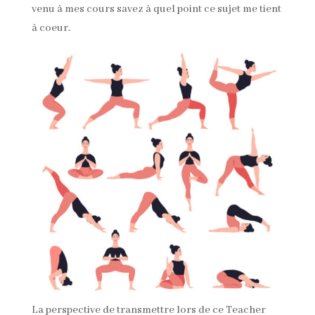
venu à mes cours savez à quel point ce sujet me tient
à coeur.
La perspective de transmettre lors de ce Teacher