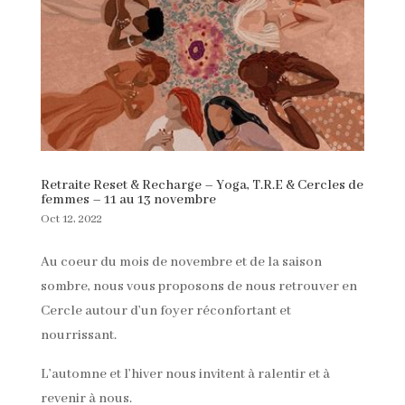
Retraite Reset & Recharge – Yoga, T.R.E & Cercles de
femmes – 11 au 13 novembre
Oct 12, 2022
Au coeur du mois de novembre et de la saison
sombre, nous vous proposons de nous retrouver en
Cercle autour d’un foyer réconfortant et
nourrissant.
L’automne et l’hiver nous invitent à ralentir et à
revenir à nous.