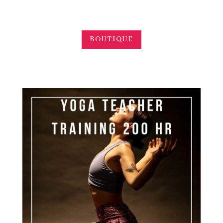
BOUTIQUE