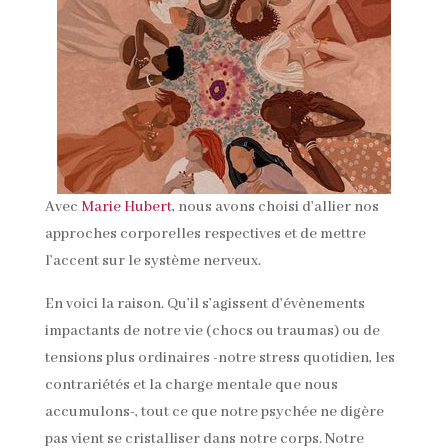
Avec
Marie Hubert
, nous avons choisi d’allier nos
approches corporelles respectives et de mettre
l’accent sur le système nerveux.
En voici la raison. Qu’il s’agissent d’évènements
impactants de notre vie (chocs ou traumas) ou de
tensions plus ordinaires -notre stress quotidien, les
contrariétés et la charge mentale que nous
accumulons-, tout ce que notre psychée ne digère
pas vient se cristalliser dans notre corps. Notre