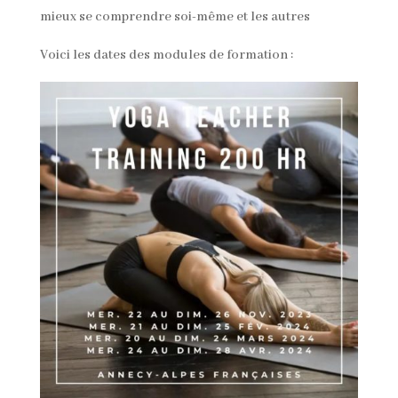
mieux se comprendre soi-même et les autres
Voici les dates des modules de formation :