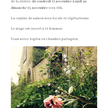
de la rivière,
du vendredi 11 novembre à midi au
dimanche 13 novembre
vers 16h.
La cuisine de saison sera locale et végétarienne.
Le stage est ouvert à 11 femmes.
Vous serez logées en chambre partagées.