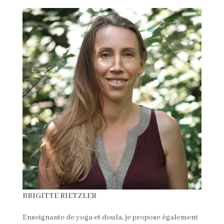
BRIGITTE RIETZLER
Enseignante de yoga et doula, je propose également