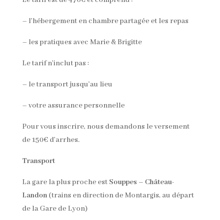
– l’hébergement en chambre partagée et les repas
– les pratiques avec Marie & Brigitte
Le tarif n’inclut pas :
– le transport jusqu’au lieu
– votre assurance personnelle
Pour vous inscrire, nous demandons le versement
de 150€ d’arrhes.
Transport
La gare la plus proche est
Souppes – Château-
Landon
(trains en direction de Montargis, au départ
de la Gare de Lyon)