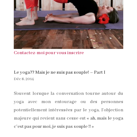
Contactez-moi pour vous inscrire
Le yoga?? Mais je ne suis pas souple! – Part I
Déc 8, 2014
Souvent lorsque la conversation tourne autour du
yoga avec mon entourage ou des personnes
potentiellement intéressées par le yoga, l’objection
majeure qui revient sans cesse est
« ah, mais le yoga
c’est pas pour moi, je suis pas souple !! »