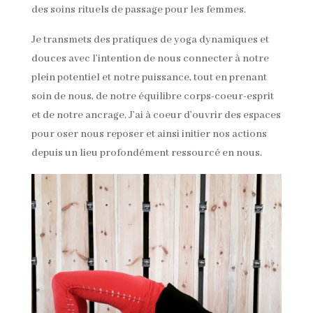
des soins rituels de passage pour les femmes.
Je transmets des pratiques de yoga dynamiques et
douces avec l’intention de nous connecter à notre
plein potentiel et notre puissance, tout en prenant
soin de nous, de notre équilibre corps-coeur-esprit
et de notre ancrage. J’ai à coeur d’ouvrir des espaces
pour oser nous reposer et ainsi initier nos actions
depuis un lieu profondément ressourcé en nous.