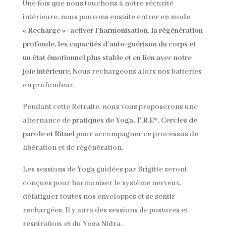
Une fois que nous touchons à notre sécurité
intérieure, nous pouvons ensuite entrer en mode
« Recharge »
:
activer l’harmonisation, la régénération
profonde, les capacités d’auto-guérison du corps et
un état émotionnel plus stable et en lien avec notre
joie intérieure
. Nous rechargeons alors nos batteries
en profondeur.
Pendant cette Retraite, nous vous proposerons une
alternance de
pratiques de Yoga, T.R.E®, Cercles de
parole et Rituel
pour accompagner ce processus de
libération et de régénération.
Les sessions de
Yoga
guidées par Brigitte seront
conçues pour harmoniser le système nerveux,
défatiguer toutes nos enveloppes et se sentir
rechargées. Il y aura des sessions de postures et
respiration, et du Yoga Nidra.