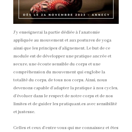
J’y enseignerai la partie dédiée à l’anatomie
appliquée au mouvement et aux postures de yoga
ainsi que les principes d’alignement. Le but de ce
module est de développer une pratique ancrée et
secure, une écoute sensible du corps et une
compréhension du mouvement qui englobe la
totalité du corps, de tous nos corps. Ainsi, nous
devenons capable d’adapter la pratique à nos cycles,
d’évoluer dans le respect de notre corps et de nos
limites et de guider les pratiquant.es avec sensibilité
et justesse.
Celles et ceux d’entre vous qui me connaissez et êtes