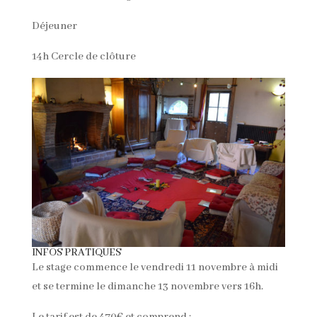
Déjeuner
14h Cercle de clôture
INFOS PRATIQUES
Le stage commence le vendredi 11 novembre à midi
et se termine le dimanche 13 novembre vers 16h.
Le tarif est de 470€ et comprend :