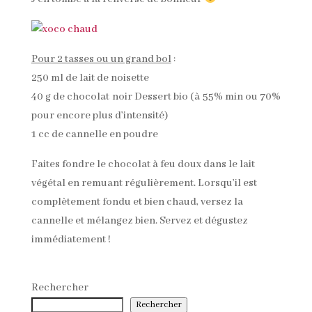
Pour 2 tasses ou un grand bol
:
250 ml de lait de noisette
40 g de chocolat noir Dessert bio (à 55% min ou 70%
pour encore plus d’intensité)
1 cc de cannelle en poudre
Faites fondre le chocolat à feu doux dans le lait
végétal en remuant régulièrement. Lorsqu’il est
complètement fondu et bien chaud, versez la
cannelle et mélangez bien. Servez et dégustez
immédiatement !
Rechercher
Rechercher