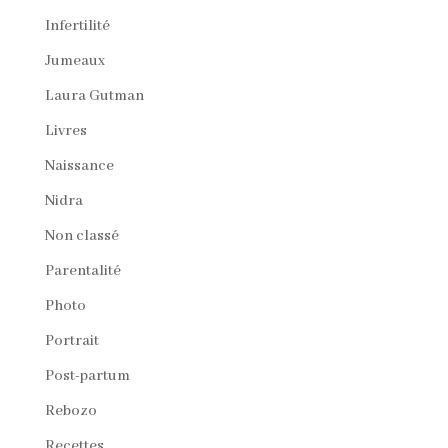
Infertilité
Jumeaux
Laura Gutman
Livres
Naissance
Nidra
Non classé
Parentalité
Photo
Portrait
Post-partum
Rebozo
Recettes