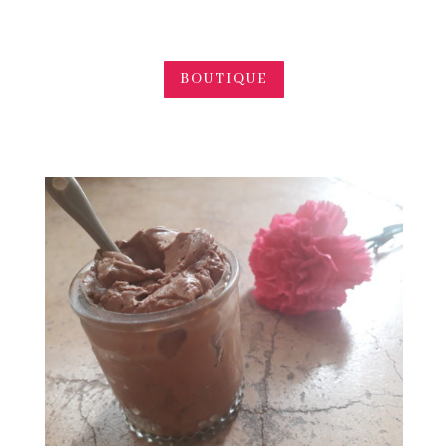
BOUTIQUE