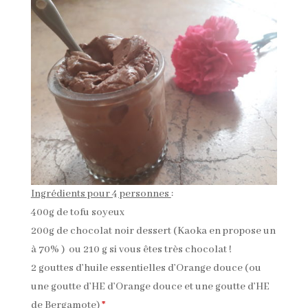
Ingrédients pour 4 personnes
:
400g de tofu soyeux
200g de chocolat noir dessert (Kaoka en propose un
à 70% ) ou 210 g si vous êtes très chocolat !
2 gouttes d’huile essentielles d’Orange douce (ou
une goutte d’HE d’Orange douce et une goutte d’HE
de Bergamote)
*