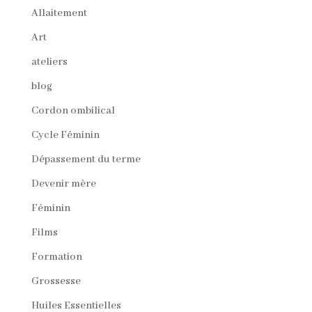
Allaitement
Art
ateliers
blog
Cordon ombilical
Cycle Féminin
Dépassement du terme
Devenir mère
Féminin
Films
Formation
Grossesse
Huiles Essentielles