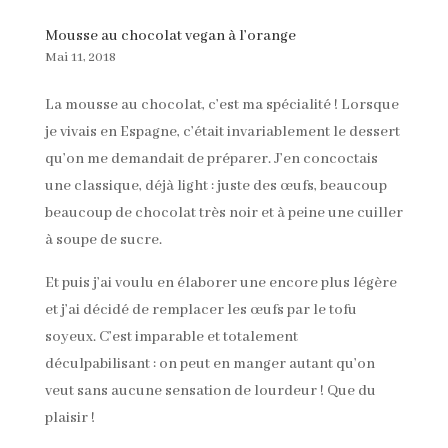
Mousse au chocolat vegan à l’orange
Mai 11, 2018
La mousse au chocolat, c’est ma spécialité ! Lorsque
je vivais en Espagne, c’était invariablement le dessert
qu’on me demandait de préparer. J’en concoctais
une classique, déjà light : juste des œufs, beaucoup
beaucoup de chocolat très noir et à peine une cuiller
à soupe de sucre.
Et puis j’ai voulu en élaborer une encore plus légère
et j’ai décidé de remplacer les œufs par le tofu
soyeux. C’est imparable et totalement
déculpabilisant : on peut en manger autant qu’on
veut sans aucune sensation de lourdeur ! Que du
plaisir !