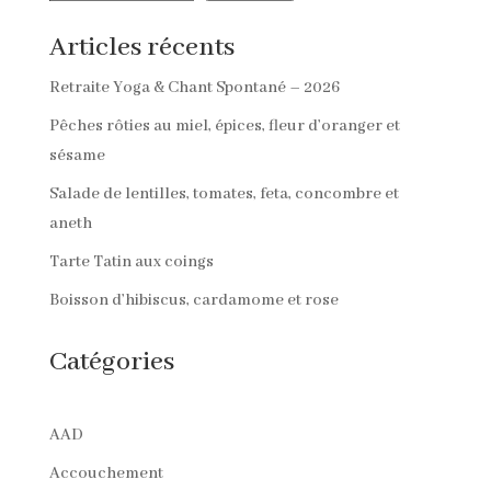
Articles récents
Retraite Yoga & Chant Spontané – 2026
Pêches rôties au miel, épices, fleur d’oranger et
sésame
Salade de lentilles, tomates, feta, concombre et
aneth
Tarte Tatin aux coings
Boisson d’hibiscus, cardamome et rose
Catégories
AAD
Accouchement