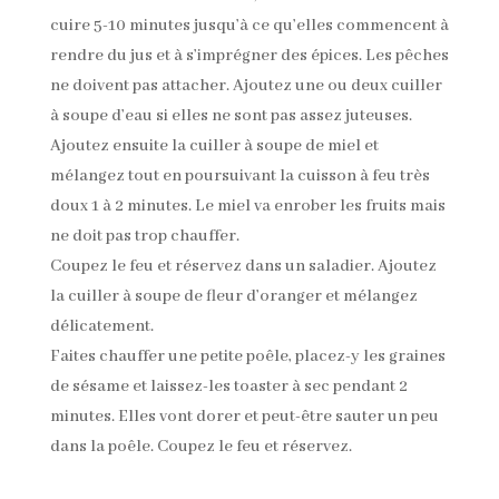
cuire 5-10 minutes jusqu’à ce qu’elles commencent à
rendre du jus et à s’imprégner des épices. Les pêches
ne doivent pas attacher. Ajoutez une ou deux cuiller
à soupe d’eau si elles ne sont pas assez juteuses.
Ajoutez ensuite la cuiller à soupe de miel et
mélangez tout en poursuivant la cuisson à feu très
doux 1 à 2 minutes. Le miel va enrober les fruits mais
ne doit pas trop chauffer.
Coupez le feu et réservez dans un saladier. Ajoutez
la cuiller à soupe de fleur d’oranger et mélangez
délicatement.
Faites chauffer une petite poêle, placez-y les graines
de sésame et laissez-les toaster à sec pendant 2
minutes. Elles vont dorer et peut-être sauter un peu
dans la poêle. Coupez le feu et réservez.