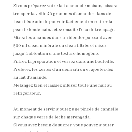
Si vous préparez votre lait d’amande maison, laissez
tremper la veille 40 grammes d’amandes dans de
l’eau tiède afin de pouvoir facilement en retirer la
peau le lendemain. Jetez ensuite l’eau de trempage.
Mixez les amandes dans un blender puissant avec
500 ml d’eau minérale ou d’eau filtrée et mixez
jusqu’à obtention d’une texture homogène.
Filtrez la préparation et versez dans une bouteille.
Prélevez les zestes d’un demi citron et ajoutez-les
au lait d’amande.
Mélangez bien et laissez infuser toute une nuit au
réfrigérateur.
Au moment de servir ajoutez une pincée de cannelle
sur chaque verre de leche merengada.
Si vous avez besoin de sucrer, vous pouvez ajouter