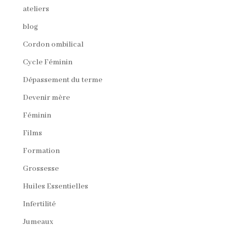
ateliers
blog
Cordon ombilical
Cycle Féminin
Dépassement du terme
Devenir mère
Féminin
Films
Formation
Grossesse
Huiles Essentielles
Infertilité
Jumeaux