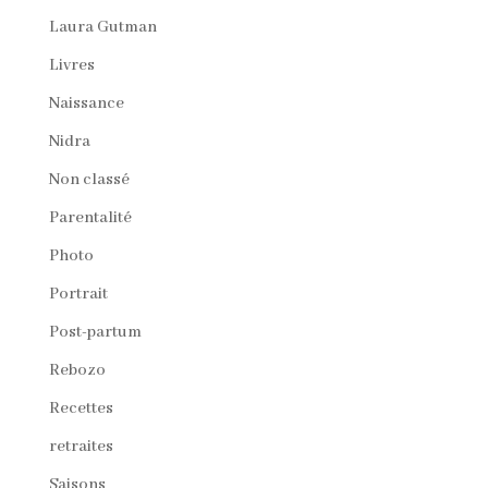
Laura Gutman
Livres
Naissance
Nidra
Non classé
Parentalité
Photo
Portrait
Post-partum
Rebozo
Recettes
retraites
Saisons