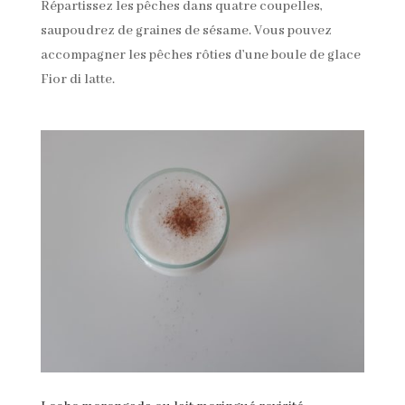
Répartissez les pêches dans quatre coupelles,
saupoudrez de graines de sésame. Vous pouvez
accompagner les pêches rôties d’une boule de glace
Fior di latte.