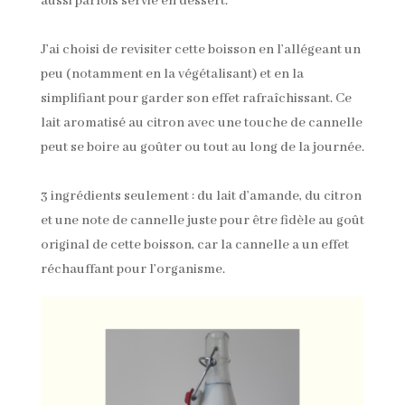
aussi parfois servie en dessert.
J’ai choisi de revisiter cette boisson en l’allégeant un
peu (notamment en la végétalisant) et en la
simplifiant pour garder son effet rafraîchissant. Ce
lait aromatisé au citron avec une touche de cannelle
peut se boire au goûter ou tout au long de la journée.
3 ingrédients seulement : du lait d’amande, du citron
et une note de cannelle juste pour être fidèle au goût
original de cette boisson, car la cannelle a un effet
réchauffant pour l’organisme.