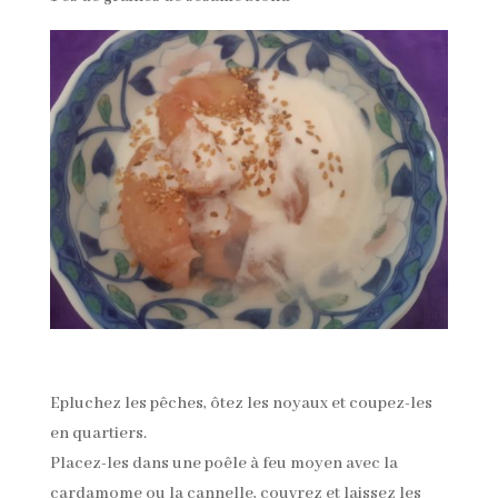
Epluchez les pêches, ôtez les noyaux et coupez-les
en quartiers.
Placez-les dans une poêle à feu moyen avec la
cardamome ou la cannelle, couvrez et laissez les