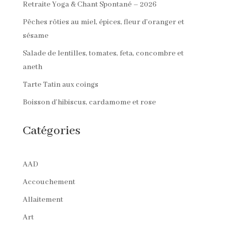
Retraite Yoga & Chant Spontané – 2026
Pêches rôties au miel, épices, fleur d’oranger et
sésame
Salade de lentilles, tomates, feta, concombre et
aneth
Tarte Tatin aux coings
Boisson d’hibiscus, cardamome et rose
Catégories
AAD
Accouchement
Allaitement
Art