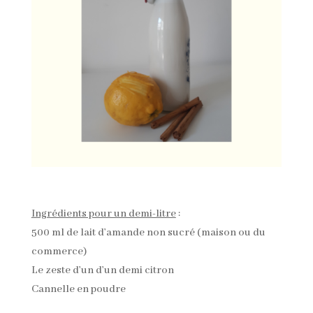
Ingrédients pour un demi-litre
:
500 ml de lait d’amande non sucré (maison ou du
commerce)
Le zeste d’un d’un demi citron
Cannelle en poudre