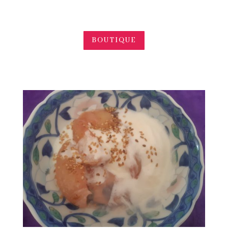
BOUTIQUE