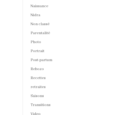
Naissance
Nidra
Non classé
Parentalité
Photo
Portrait
Post-partum
Rebozo
Recettes
retraites
Saisons
Transitions
Video