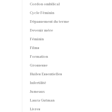
Cordon ombilical
Cycle Féminin
Dépassement du terme
Devenir mère
Féminin
Films
Formation
Grossesse
Huiles Essentielles
Infertilité
Jumeaux
Laura Gutman
Livres