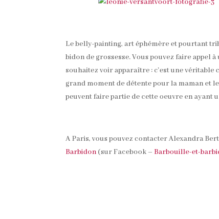
Le belly-painting, art éphémère et pourtant tri
bidon de grossesse. Vous pouvez faire appel à 
souhaitez voir apparaître : c’est une véritable
grand moment de détente pour la maman et le b
peuvent faire partie de cette oeuvre en ayant u
A Paris, vous pouvez contacter Alexandra Be
Barbidon
(sur Facebook –
Barbouille-et-barbi