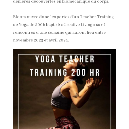
denières découvertes en biomécanique du corps.
Bloom ouvre donc les portes d’un Teacher Training
de Yoga de 200h baptisé « Creative Living » sur 4
rencontres d’une semaine qui auront lieu entre
novembre 2023 et avril 2024.