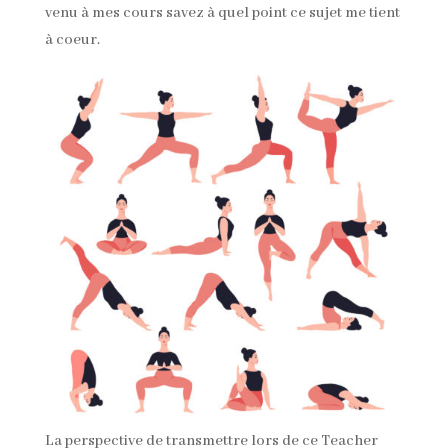
venu à mes cours savez à quel point ce sujet me tient
à coeur.
La perspective de transmettre lors de ce Teacher