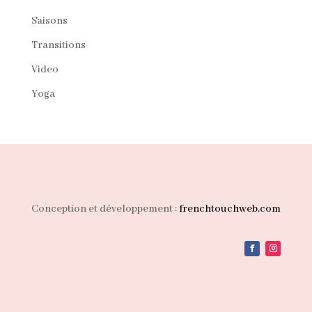
Saisons
Transitions
Video
Yoga
Conception et développement :
frenchtouchweb.com