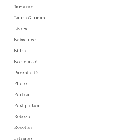
Jumeaux
Laura Gutman
Livres
Naissance
Nidra
Non classé
Parentalité
Photo
Portrait
Post-partum
Rebozo
Recettes
retraites