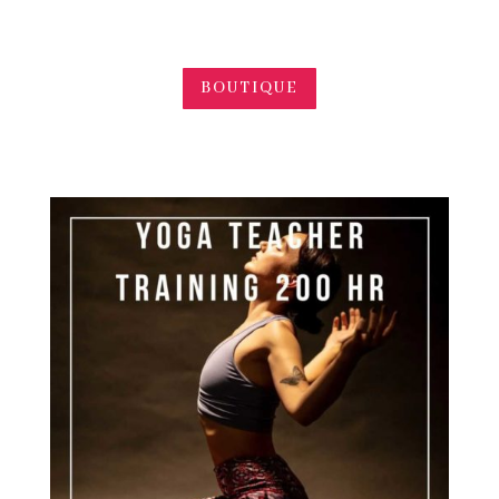
BOUTIQUE