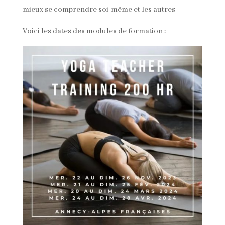
mieux se comprendre soi-même et les autres
Voici les dates des modules de formation :