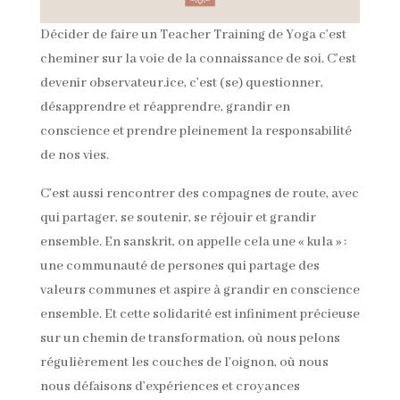
Décider de faire un Teacher Training de Yoga c’est
cheminer sur la voie de la connaissance de soi. C’est
devenir observateur.ice, c’est (se) questionner,
désapprendre et réapprendre, grandir en
conscience et prendre pleinement la responsabilité
de nos vies.
C’est aussi rencontrer des compagnes de route, avec
qui partager, se soutenir, se réjouir et grandir
ensemble. En sanskrit, on appelle cela une « kula » :
une communauté de persones qui partage des
valeurs communes et aspire à grandir en conscience
ensemble. Et cette solidarité est infiniment précieuse
sur un chemin de transformation, où nous pelons
régulièrement les couches de l’oignon, où nous
nous défaisons d’expériences et croyances