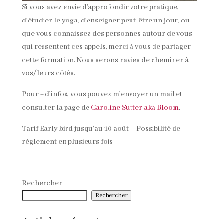
Si vous avez envie d’approfondir votre pratique,
d’étudier le yoga, d’enseigner peut-être un jour, ou
que vous connaissez des personnes autour de vous
qui ressentent ces appels, merci à vous de partager
cette formation. Nous serons ravies de cheminer à
vos/leurs côtés.
Pour + d’infos, vous pouvez m’envoyer un mail et
consulter la page de
Caroline Sutter aka Bloom
.
Tarif Early bird jusqu’au 10 août – Possibilité de
règlement en plusieurs fois
Rechercher
Rechercher