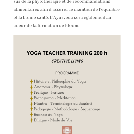
sus de la phytothérapie et de recommandations
alimentaires afin d’assurer le maintien de l’équilibre
et la bonne santé. L’Ayurveda sera également au
coeur de la formation de Bloom.