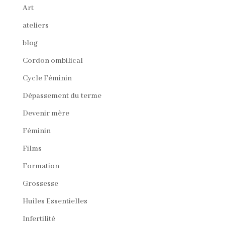
Art
ateliers
blog
Cordon ombilical
Cycle Féminin
Dépassement du terme
Devenir mère
Féminin
Films
Formation
Grossesse
Huiles Essentielles
Infertilité