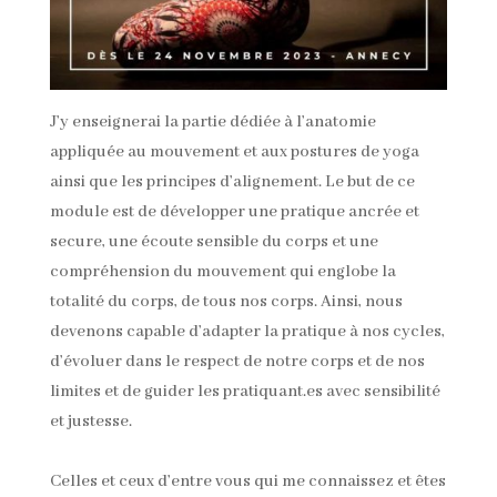
J’y enseignerai la partie dédiée à l’anatomie
appliquée au mouvement et aux postures de yoga
ainsi que les principes d’alignement. Le but de ce
module est de développer une pratique ancrée et
secure, une écoute sensible du corps et une
compréhension du mouvement qui englobe la
totalité du corps, de tous nos corps. Ainsi, nous
devenons capable d’adapter la pratique à nos cycles,
d’évoluer dans le respect de notre corps et de nos
limites et de guider les pratiquant.es avec sensibilité
et justesse.
Celles et ceux d’entre vous qui me connaissez et êtes