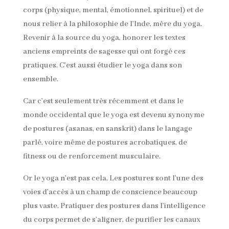
corps (physique, mental, émotionnel, spirituel) et de
nous relier à la philosophie de l’Inde, mère du yoga.
Revenir à la source du yoga, honorer les textes
anciens empreints de sagesse qui ont forgé ces
pratiques. C’est aussi étudier le yoga dans son
ensemble.
Car c’est seulement très récemment et dans le
monde occidental que le yoga est devenu synonyme
de postures (asanas, en sanskrit) dans le langage
parlé, voire même de postures acrobatiques, de
fitness ou de renforcement musculaire.
Or le yoga n’est pas cela. Les postures sont l’une des
voies d’accès à un champ de conscience beaucoup
plus vaste. Pratiquer des postures dans l’intelligence
du corps permet de s’aligner, de purifier les canaux