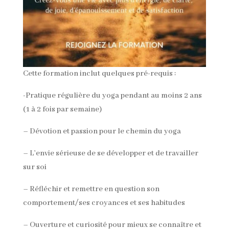
Cette formation inclut quelques pré-requis :
-Pratique régulière du yoga pendant au moins 2 ans
(1 à 2 fois par semaine)
– Dévotion et passion pour le chemin du yoga
– L’envie sérieuse de se développer et de travailler
sur soi
– Réfléchir et remettre en question son
comportement/ses croyances et ses habitudes
– Ouverture et curiosité pour mieux se connaître et