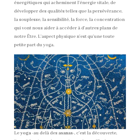
énergétiques qui acheminent l’énergie vitale, de
développer des qualités telles que la persévérance,
la souplesse, la sensibilité, la force, la concentration
qui vont nous aider à accéder à d’autres plans de
notre Être. L’aspect physique n’est qu’une toute
petite part du yoga.
Le
yoga
-au delà des
asanas
-, c’est la découverte,