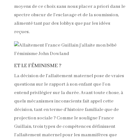
moyens de ce choix sans nous placer a priori dans le
spectre obscur de l’esclavage et de la soumission,
alimenté tant par des lobbys que par les idées
reçues.
ET LE FÉMINISME ?
La décision de l’allaitement maternel pose de vraies
questions sur le rapport à son enfant que l’on
entend privilégier sur la durée. Avant toute chose, à
quels mécanismes inconscients fait appel cette
décision, tant en terme d’histoire familiale que de
projection sociale ? Comme le souligne France
Guillain, trois types de compétences définissent
l’allaitement maternel pour les mammifères que