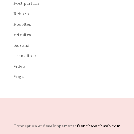
Post-partum
Rebozo
Recettes
retraites
Saisons
Transitions
Video
Yoga
Conception et développement :
frenchtouchweb.com