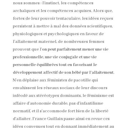
nous sommes : l’instinct, les compétences
archaïques et les compétences acquises. Alors que,
fortes de leur pouvoir tentaculaire, les idées reçues
persistent à mettre à mal des données scientifiques,
physiologiques et psychologiques en faveur de
l’allaitement maternel, de nombreuses femmes
prouvent que l’
on peut parfaitement mener une vie
professionnelle, une vie conjugale et une vie
personnelle équilibrées tout en favorisant le
développement affectif de son bébé par l’allaitement
.
N’en déplaise aux féministes de pacotille qui
envahissent les réseaux sociaux de leur discours
inféodé aux stéréotypes dominants, le féminisme est
affaire d’autonomie durable, pas d’infantilisme
normatif, et il s’accommode fort bien de la liberté
d’allaiter. France Guillain passe ainsi en revue ces
idées convenues tout en donnant immédiatement au