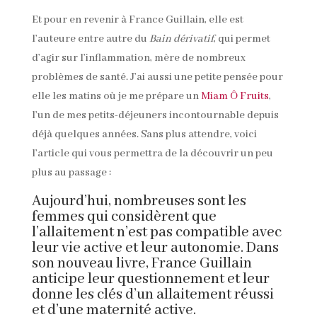
Et pour en revenir à France Guillain, elle est
l’auteure entre autre du
Bain dérivatif
, qui permet
d’agir sur l’inflammation, mère de nombreux
problèmes de santé. J’ai aussi une petite pensée pour
elle les matins où je me prépare un
Miam Ô Fruits
,
l’un de mes petits-déjeuners incontournable depuis
déjà quelques années. Sans plus attendre, voici
l’article qui vous permettra de la découvrir un peu
plus au passage :
Aujourd’hui, nombreuses sont les
femmes qui considèrent que
l’allaitement n’est pas compatible avec
leur vie active et leur autonomie. Dans
son nouveau livre, France Guillain
anticipe leur questionnement et leur
donne les clés d’un allaitement réussi
et d’une maternité active.