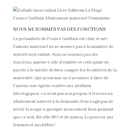
NOUS NE SOMMES PAS DES FONCTIONS
Le préambule de France Guillain est clair et net :
l’amour maternel ne se mesure pas à la manière de
nourrir son enfant.
Nous ne sommes pas des
fonctions,
assène-t-elle d’emblée et cette prise de
parole a le mérite de bien camper les frontières de la
maternité. Que personne ne s’aventure à faire de
l’auteur une égérie exaltée aux attributs
idéologiques : ce n’est pas son propos. A
travers un
allaitement naturel à la demande, il ne s’agit pas de
servir la soupe à quelque mouvement bien-pensant
que ce soit, fût-elle BIO et de saison. Le pouvoir aux
femmes et aux bébés !