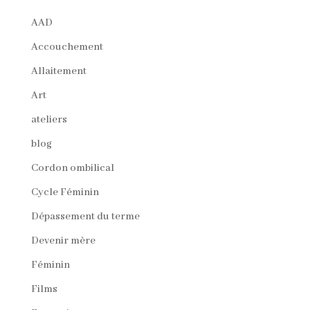
AAD
Accouchement
Allaitement
Art
ateliers
blog
Cordon ombilical
Cycle Féminin
Dépassement du terme
Devenir mère
Féminin
Films