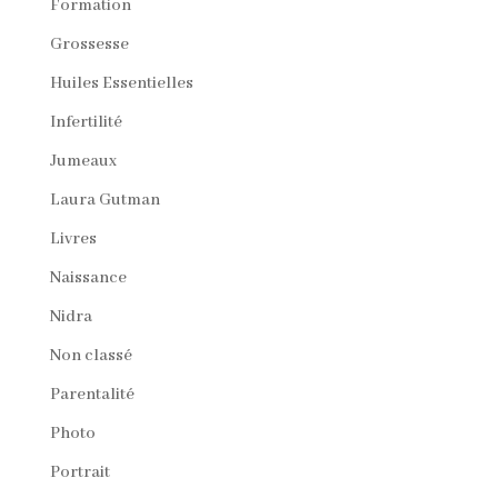
Formation
Grossesse
Huiles Essentielles
Infertilité
Jumeaux
Laura Gutman
Livres
Naissance
Nidra
Non classé
Parentalité
Photo
Portrait