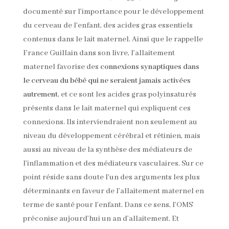
documenté sur l’importance pour le développement
du cerveau de l’enfant, des acides gras essentiels
contenus dans le lait maternel. Ainsi que le rappelle
France Guillain dans son livre, l’allaitement
maternel favorise des
connexions synaptiques dans
le cerveau du bébé qui ne seraient jamais activées
autrement
, et ce sont les acides gras polyinsaturés
présents dans le lait maternel qui expliquent ces
connexions. Ils interviendraient non seulement au
niveau du développement cérébral et rétinien, mais
aussi au niveau de la synthèse des médiateurs de
l’inflammation et des médiateurs vasculaires. Sur ce
point réside sans doute l’un des arguments les plus
déterminants en faveur de l’allaitement maternel en
terme de santé pour l’enfant. Dans ce sens, l’OMS
préconise aujourd’hui un an d’allaitement. Et