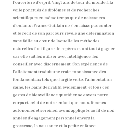
l’ouverture d’esprit. Vingt ans de tour du monde à la
voile ponctués de diplômes et de recherches
scientifiques en même temps que de naissances
d’enfants : France Guillain ne s’en laisse pas conter
et le récit de son parcours révèle une détermination
sans faille au cœur de laquelle les méthodes
naturelles font figure de repères et ont tout à gagner
car elle sait les utiliser avec intelligence, les
conseiller avec discernement. Son expérience de
l’allaitement traduit une vraie connaissance des
fondamentaux tels que l’argile verte, l’alimentation
saine, les bains dérivatifs, évidemment, et tous ces
gestes de bienveillance quotidienne envers notre
corps et celui de notre enfant que nous, femmes
autonomes et sereines, avons appliqués au fil de nos
années d’engagement personnel envers la
grossesse, la naissance et la petite enfance.