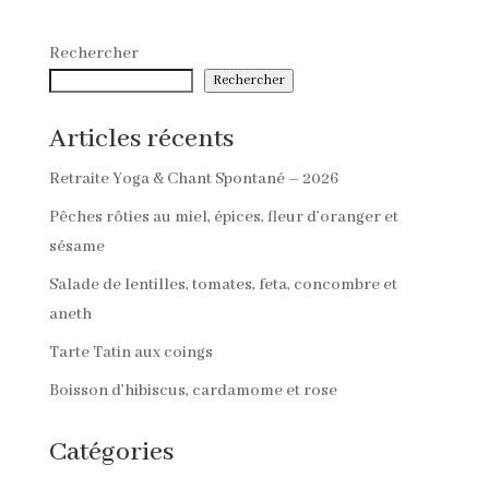
Rechercher
Rechercher
Articles récents
Retraite Yoga & Chant Spontané – 2026
Pêches rôties au miel, épices, fleur d’oranger et
sésame
Salade de lentilles, tomates, feta, concombre et
aneth
Tarte Tatin aux coings
Boisson d’hibiscus, cardamome et rose
Catégories