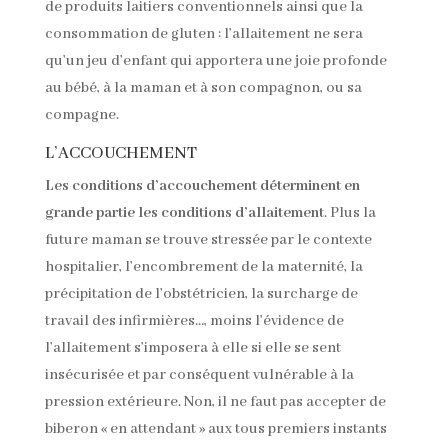
de produits laitiers conventionnels ainsi que la
consommation de gluten : l’allaitement ne sera
qu’un jeu d’enfant qui apportera une joie profonde
au bébé, à la maman et à son compagnon, ou sa
compagne.
L’ACCOUCHEMENT
Les conditions d’accouchement déterminent en
grande partie les conditions d’allaitement
. Plus la
future maman se trouve stressée par le contexte
hospitalier, l’encombrement de la maternité, la
précipitation de l’obstétricien, la surcharge de
travail des infirmières…, moins l’évidence de
l’allaitement s’imposera à elle si elle se sent
insécurisée et par conséquent vulnérable à la
pression extérieure. Non, il ne faut pas accepter de
biberon « en attendant » aux tous premiers instants