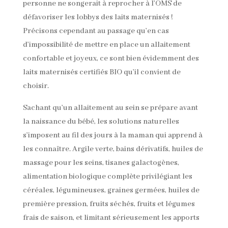
personne ne songerait à reprocher à l’OMS de
défavoriser les lobbys des laits maternisés !
Précisons cependant au passage qu’en cas
d’impossibilité de mettre en place un allaitement
confortable et joyeux, ce sont bien évidemment des
laits maternisés certifiés BIO qu’il convient de
choisir.
Sachant qu’un allaitement au sein se prépare avant
la naissance du bébé, les solutions naturelles
s’imposent au fil des jours à la maman qui apprend à
les connaître. Argile verte, bains dérivatifs, huiles de
massage pour les seins, tisanes galactogènes,
alimentation biologique complète privilégiant les
céréales, légumineuses, graines germées, huiles de
première pression, fruits séchés, fruits et légumes
frais de saison, et limitant sérieusement les apports