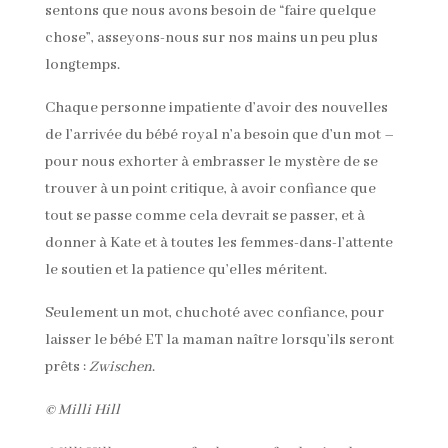
sentons que nous avons besoin de “faire quelque
chose”, asseyons-nous sur nos mains un peu plus
longtemps.
Chaque personne impatiente d’avoir des nouvelles
de l’arrivée du bébé royal n’a besoin que d’un mot –
pour nous exhorter à embrasser le mystère de se
trouver à un point critique, à avoir confiance que
tout se passe comme cela devrait se passer, et à
donner à Kate et à toutes les femmes-dans-l’attente
le soutien et la patience qu’elles méritent.
Seulement un mot, chuchoté avec confiance, pour
laisser le bébé ET la maman naître lorsqu’ils seront
prêts :
Zwischen
.
© Milli Hill