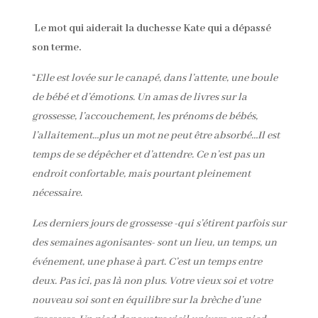
Le mot qui aiderait la duchesse Kate qui a dépassé
son terme.
“
Elle est lovée sur le canapé, dans l’attente, une boule
de bébé et d’émotions. Un amas de livres sur la
grossesse, l’accouchement, les prénoms de bébés,
l’allaitement…plus un mot ne peut être absorbé…Il est
temps de se dépêcher et d’attendre. Ce n’est pas un
endroit confortable, mais pourtant pleinement
nécessaire.
Les derniers jours de grossesse -qui s’étirent parfois sur
des semaines agonisantes- sont un lieu, un temps, un
événement, une phase à part. C’est un temps entre
deux. Pas ici, pas là non plus. Votre vieux soi et votre
nouveau soi sont en équilibre sur la brèche d’une