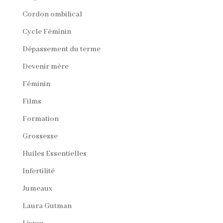
Cordon ombilical
Cycle Féminin
Dépassement du terme
Devenir mère
Féminin
Films
Formation
Grossesse
Huiles Essentielles
Infertilité
Jumeaux
Laura Gutman