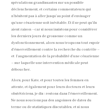
spéculations grandissantes sur un possible
déclenchement, et certains commentateurs qui
n’hésitent pas à aller jusqu’au point d’envisager
qu’une césarienne soit inévitable. Et il se peut qu’ils
aient raison –car si nous insistons pour considérer
les derniers jours de grossesse comme un
dysfonctionnement, alors nous troquons tout espoir
d’émerveillement contre la recherche du contrôle –
et l’augmentation de la probabilité d’une césarienne
– sur laquelle une intervention médicale peut
déboucher.
Alors, pour Kate, et pour toutes les femmes en
attente, et également pour leurs docteurs et leurs
obstétriciens, je dis : restons dans l’émerveillement.
Ne nous soucions pas des angoisses de dates du
terme ou de statistiques discutables, et si nous