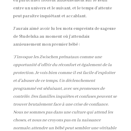
en particulier flottent anxieusement sur le seuil
entre un univers et le suivant, et le temps d’attente
peut paraître inquiétant et accablant.
J’aurais aimé avoir lu les mots empreints de sagesse
de Studelska au moment où j’attendais
anxieusement mon premier bébé :
‘J’invoque les Zwischen prénataux comme une
opportunité d’offrir du réconfort et également de la
protection. Je vois bien comme il est facile d’exploiter
et d’abuser de ce temps. Un déclenchement
programmé est séduisant, avec ses promesses de
contrôle. Des familles inquiètes et confuses peuvent se
trouver brutalement face à une crise de confiance.
Nous ne sommes pas dans une culture qui attend les
choses, et nous ne croyons pas en la naissance
normale; attendre un bébé peut sembler une véritable