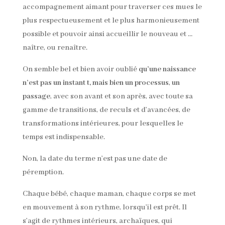
accompagnement aimant pour traverser ces mues le
plus respectueusement et le plus harmonieusement
possible et pouvoir ainsi accueillir le nouveau et …
naître, ou renaître.
On semble bel et bien avoir oublié
qu’une naissance
n’est pas un instant t, mais bien un processus
,
un
passage
, avec son avant et son après, avec toute sa
gamme de transitions, de reculs et d’avancées, de
transformations intérieures, pour lesquelles le
temps est indispensable.
Non, la date du terme n’est pas une date de
péremption.
Chaque bébé, chaque maman, chaque corps se met
en mouvement à son rythme, lorsqu’il est prêt. Il
s’agit de rythmes intérieurs, archaïques, qui