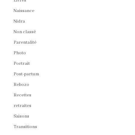
Livres
Naissance
Nidra
Non classé
Parentalité
Photo
Portrait
Post-partum
Rebozo
Recettes
retraites
Saisons
Transitions