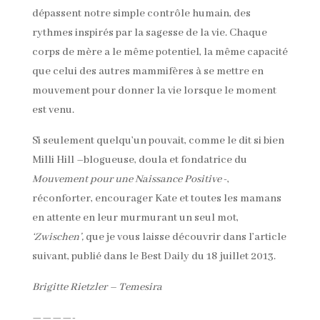
dépassent notre simple contrôle humain, des
rythmes inspirés par la sagesse de la vie. Chaque
corps de mère a le même potentiel, la même capacité
que celui des autres mammifères à se mettre en
mouvement pour donner la vie lorsque le moment
est venu.
Si seulement quelqu’un pouvait, comme le dit si bien
Milli Hill –blogueuse, doula et fondatrice du
Mouvement pour une Naissance Positive
-,
réconforter, encourager Kate et toutes les mamans
en attente en leur murmurant un seul mot,
‘Zwischen’,
que je vous laisse découvrir dans l’article
suivant, publié dans le Best Daily du 18 juillet 2013.
Brigitte Rietzler – Temesira
————-