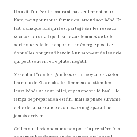
Il s’agit d’un écrit rassurant, pas seulement pour
Kate, mais pour toute femme qui attend son bébé. En
fait, à chaque fois qu’il est partagé sur les réseaux
sociaux, on dirait qu’il parle aux femmes de telle
sorte que cela leur apporte une énergie positive
dont elles ont grand besoin à un moment de leur vie
qui peut souvent être plutôt négatif.
Se sentant “rondes, gonflées et larmoyantes”, selon
les mots de Studelska, les femmes qui attendent
leurs bébés ne sont “ni ici, et pas encore là-bas” – le
temps de préparation est fini, mais la phase suivante,
celle de la naissance et du maternage paraît ne
jamais arriver.
Celles qui deviennent maman pour la première fois