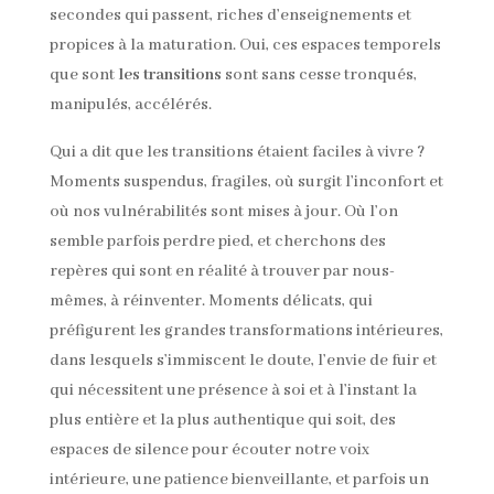
secondes qui passent, riches d’enseignements et
propices à la maturation. Oui, ces espaces temporels
que sont
les transitions
sont sans cesse tronqués,
manipulés, accélérés.
Qui a dit que les transitions étaient faciles à vivre ?
Moments suspendus, fragiles, où surgit l’inconfort et
où nos vulnérabilités sont mises à jour. Où l’on
semble parfois perdre pied, et cherchons des
repères qui sont en réalité à trouver par nous-
mêmes, à réinventer. Moments délicats, qui
préfigurent les grandes transformations intérieures,
dans lesquels s’immiscent le doute, l’envie de fuir et
qui nécessitent une présence à soi et à l’instant la
plus entière et la plus authentique qui soit, des
espaces de silence pour écouter notre voix
intérieure, une patience bienveillante, et parfois un