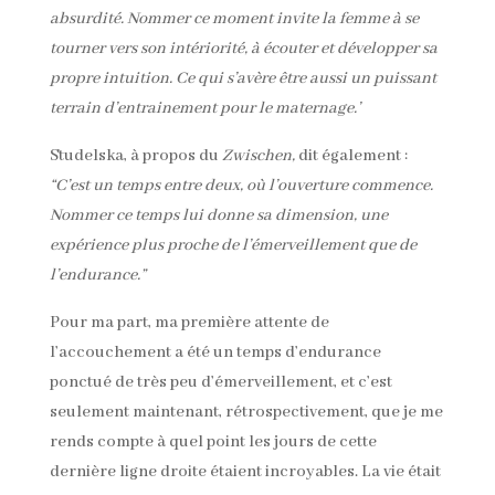
absurdité. Nommer ce moment invite la femme à se
tourner vers son intériorité, à écouter et développer sa
propre intuition. Ce qui s’avère être aussi un puissant
terrain d’entrainement pour le maternage.’
Studelska, à propos du
Zwischen,
dit également :
“C’est un temps entre deux, où l’ouverture commence.
Nommer ce temps lui donne sa dimension, une
expérience plus proche de l’émerveillement que de
l’endurance.”
Pour ma part, ma première attente de
l’accouchement a été un temps d’endurance
ponctué de très peu d’émerveillement, et c’est
seulement maintenant, rétrospectivement, que je me
rends compte à quel point les jours de cette
dernière ligne droite étaient incroyables. La vie était