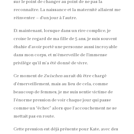
sur le point de changer au point de ne pas la
reconnaître. La naissance et la maternité allaient me
réinventer – d’un jour à l’autre.
Et maintenant, lorsque dans un rire complice, je
croise le regard de ma fille de 5 ans, je suis souvent
ébahie d’avoir porté une personne aussi incroyable
dans mon corps, et m’émerveille de l’immense
privilège qu’il m’a été donné de vivre.
Ce moment de
Zwischen
aurait dû être chargé
d’émerveillement, mais au lieu de cela, comme
beaucoup de femmes, je me suis sentie victime de
l’énorme pression de voir chaque jour qui passe
comme un “échec” alors que l’accouchement ne se
mettait pas en route.
Cette pression est déjà présente pour Kate, avec des