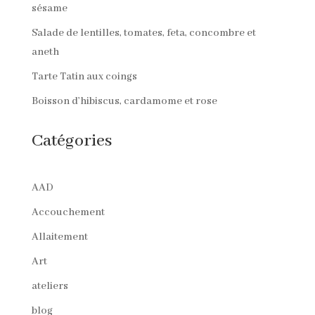
sésame
Salade de lentilles, tomates, feta, concombre et
aneth
Tarte Tatin aux coings
Boisson d’hibiscus, cardamome et rose
Catégories
AAD
Accouchement
Allaitement
Art
ateliers
blog