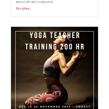
merci de me contacter.
lire plus