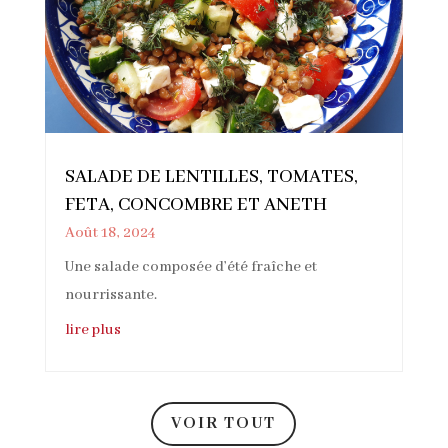
SALADE DE LENTILLES, TOMATES,
FETA, CONCOMBRE ET ANETH
Août 18, 2024
Une salade composée d’été fraîche et
nourrissante.
lire plus
VOIR TOUT