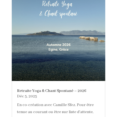
Retraite Yoga & Chant Spontané – 2026
Déc 5, 2025
En co-création avec Camille Sfez. Pour être
tenue au courant ou être sur liste d'attente,