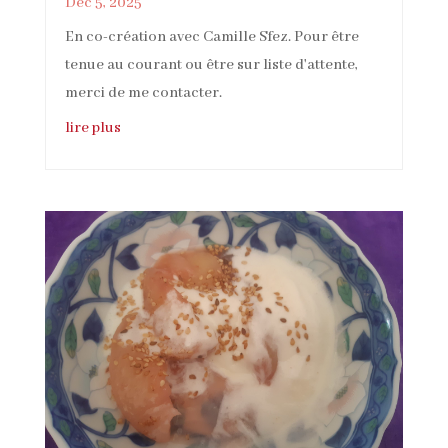
Déc 5, 2025
En co-création avec Camille Sfez. Pour être
tenue au courant ou être sur liste d'attente,
merci de me contacter.
lire plus