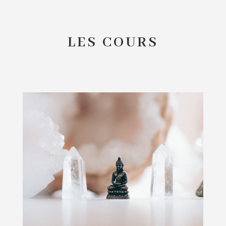
LES COURS