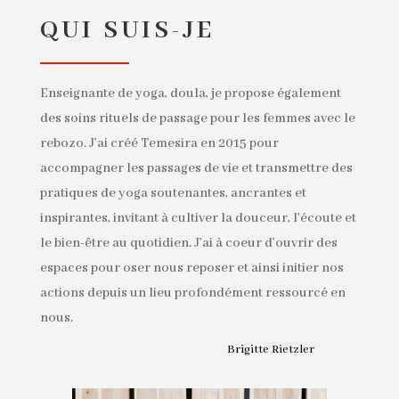
QUI SUIS-JE
Enseignante de yoga, doula, je propose également
des soins rituels de passage pour les femmes avec le
rebozo. J’ai créé Temesira en 2015 pour
accompagner les passages de vie et transmettre des
pratiques de yoga soutenantes, ancrantes et
inspirantes, invitant à cultiver la douceur, l’écoute et
le bien-être au quotidien. J’ai à coeur d’ouvrir des
espaces pour oser nous reposer et ainsi initier nos
actions depuis un lieu profondément ressourcé en
nous.
Brigitte Rietzler