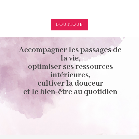
BOUTIQUE
Accompagner les passages de
la vie,
optimiser ses ressources
intérieures,
cultiver la douceur
et le bien-être au quotidien