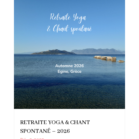
RETRAITE YOGA & CHANT
SPONTANÉ – 2026