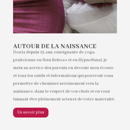
AUTOUR DE LA NAISSANCE
Doula depuis 15 ans, enseignante de yoga,
praticienne en Soin Rebozo et en HypnoNatal, je
mets au service des parents en devenir mon écoute
et tous les outils et informations qui pourront vous
permettre de cheminer sereinement vers la
naissance, dans le respect de vos choix et en vous
laissant être pleinement acteurs de votre maternité.
En savoir plus