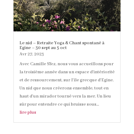
Le nid – Retraite Yoga & Chant spontané à
Egine – 30 sept au 5 oct
Avr 27, 2023
Avec Camille Sfez, nous vous accueillons pour
la troisième année dans un espace d'intériorité
et de ressourcement, sur l'île grecque d'Egine.
Un nid que nous créerons ensemble, tout en
haut d'un mirador tourné vers la mer. Un lieu
sûr pour entendre ce qui bruisse sous...
lire plus