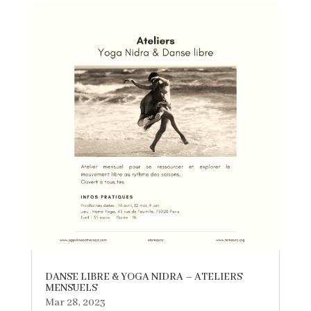
DANSE LIBRE & YOGA NIDRA – ATELIERS
MENSUELS
Mar 28, 2023