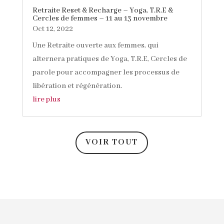
Retraite Reset & Recharge – Yoga, T.R.E &
Cercles de femmes – 11 au 13 novembre
Oct 12, 2022
Une Retraite ouverte aux femmes, qui
alternera pratiques de Yoga, T.R.E, Cercles de
parole pour accompagner les processus de
libération et régénération.
lire plus
VOIR TOUT