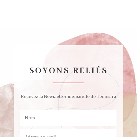
SOYONS RELIÉS
Recevez la Newsletter mensuelle de Temesira