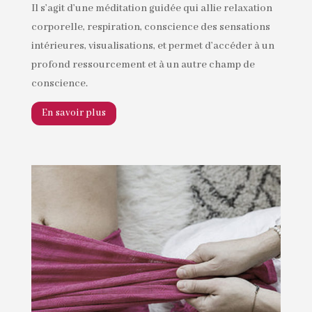
Il s’agit d’une méditation guidée qui allie relaxation
corporelle, respiration, conscience des sensations
intérieures, visualisations, et permet d’accéder à un
profond ressourcement et à un autre champ de
conscience.
En savoir plus