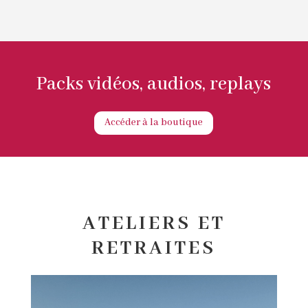
Packs vidéos, audios, replays
Accéder à la boutique
ATELIERS ET
RETRAITES