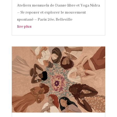
Ateliers mensuels de Danse libre et Yoga Nidra
– Se reposer et explorer le mouvement
spontané – Paris 20e, Belleville
lire plus