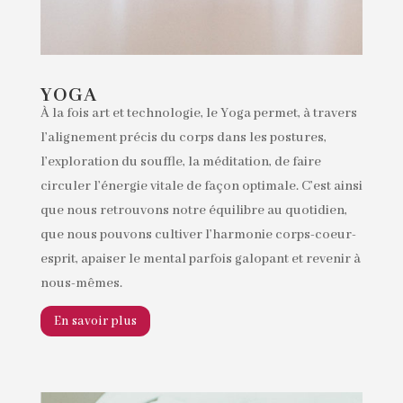
YOGA
À la fois art et technologie, le Yoga permet, à travers
l’alignement précis du corps dans les postures,
l’exploration du souffle, la méditation, de faire
circuler l’énergie vitale de façon optimale. C’est ainsi
que nous retrouvons notre équilibre au quotidien,
que nous pouvons cultiver l’harmonie corps-coeur-
esprit, apaiser le mental parfois galopant et revenir à
nous-mêmes.
En savoir plus