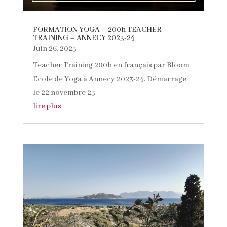
FORMATION YOGA – 200h TEACHER
TRAINING – ANNECY 2023-24
Juin 26, 2023
Teacher Training 200h en français par Bloom
Ecole de Yoga à Annecy 2023-24. Démarrage
le 22 novembre 23
lire plus