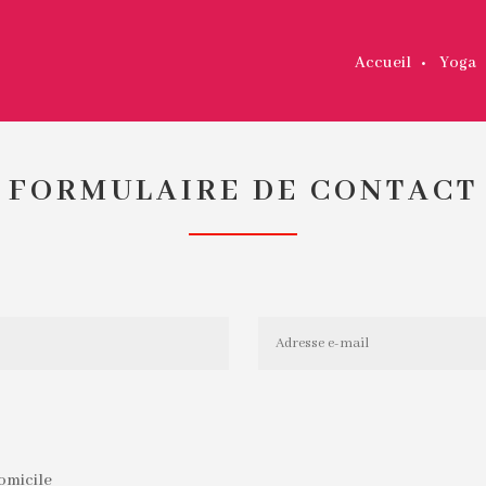
Accueil
•
Yoga
FORMULAIRE DE CONTACT
domicile