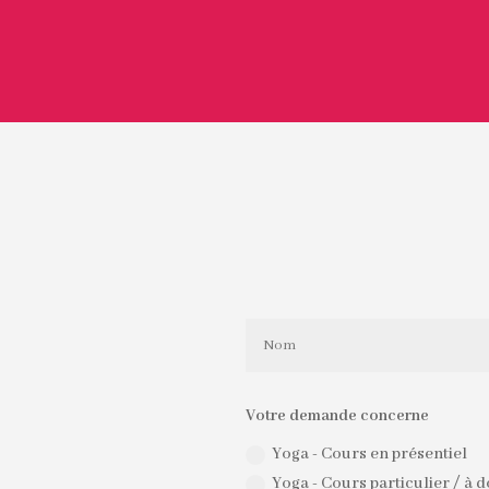
Votre demande concerne
Yoga - Cours en présentiel
Yoga - Cours particulier / à 