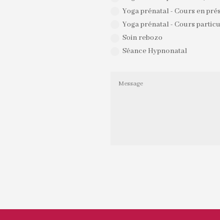
Yoga prénatal - Cours en pré
Yoga prénatal - Cours particu
Soin rebozo
Séance Hypnonatal