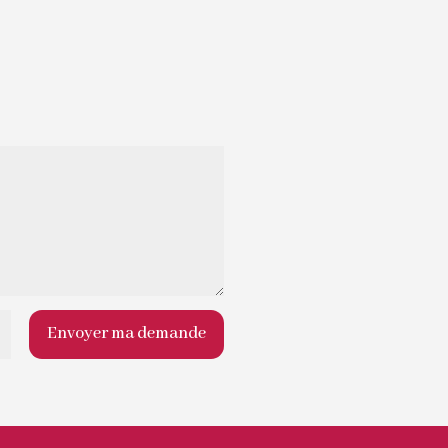
Envoyer ma demande