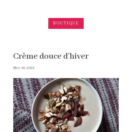
BOUTIQUE
Crème douce d’hiver
Nov 16, 2021