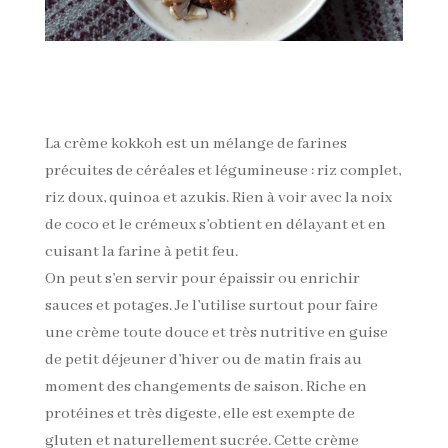
La crème kokkoh est un mélange de farines
précuites de céréales et légumineuse : riz complet,
riz doux, quinoa et azukis. Rien à voir avec la noix
de coco et le crémeux s’obtient en délayant et en
cuisant la farine à petit feu.
On peut s’en servir pour épaissir ou enrichir
sauces et potages. Je l’utilise surtout pour faire
une crème toute douce et très nutritive en guise
de petit déjeuner d’hiver ou de matin frais au
moment des changements de saison. Riche en
protéines et très digeste, elle est exempte de
gluten et naturellement sucrée. Cette crème