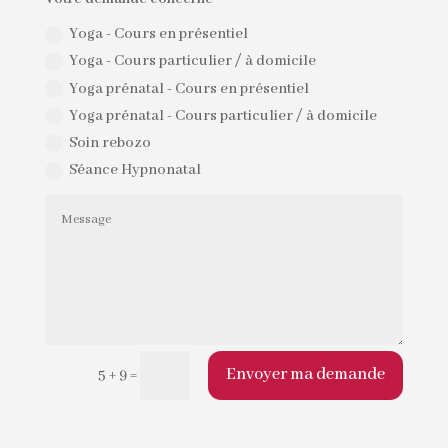
Yoga - Cours en présentiel
Yoga - Cours particulier / à domicile
Yoga prénatal - Cours en présentiel
Yoga prénatal - Cours particulier / à domicile
Soin rebozo
Séance Hypnonatal
Envoyer ma demande
5 + 9
=