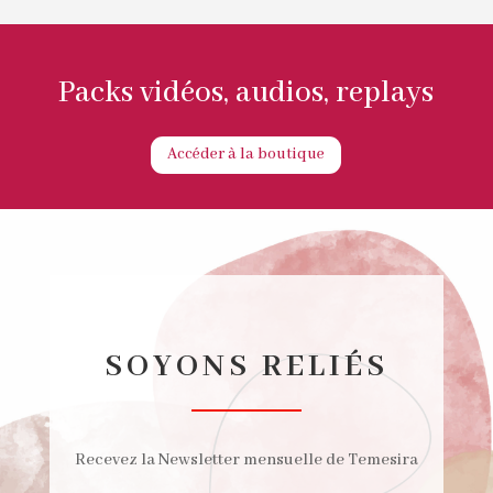
Packs vidéos, audios, replays
Accéder à la boutique
SOYONS RELIÉS
Recevez la Newsletter mensuelle de Temesira